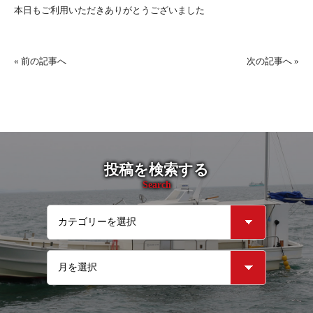
本日もご利用いただきありがとうございました
«
前の記事へ
次の記事へ
»
投稿を検索する
Search