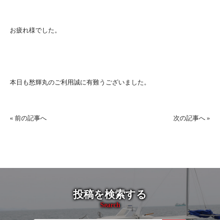
お疲れ様でした。
本日も愁輝丸のご利用誠に有難うございました。
«
前の記事へ
次の記事へ
»
投稿を検索する
Search