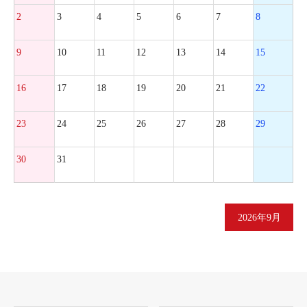
2
3
4
5
6
7
8
9
10
11
12
13
14
15
16
17
18
19
20
21
22
23
24
25
26
27
28
29
30
31
2026年9月